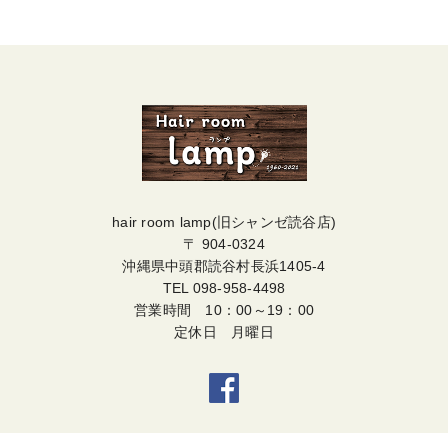
hair room lamp(旧シャンゼ読谷店)
〒 904-0324
沖縄県中頭郡読谷村長浜1405-4
TEL
098-958-4498
営業時間 10：00～19：00
定休日 月曜日