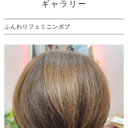
ギャラリー
ふんわりフェミニンボブ