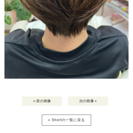
« 前の画像
次の画像 »
« Shortの一覧に戻る