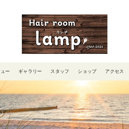
ニュー
ギャラリー
スタッフ
ショップ
アクセス