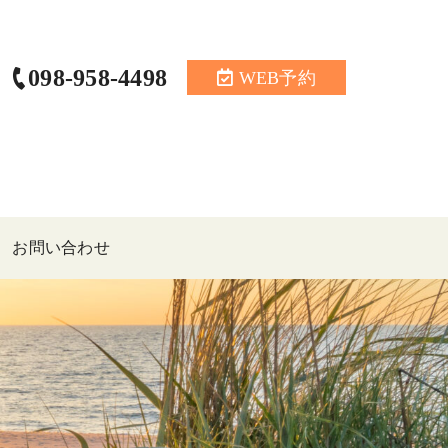
098-958-4498
WEB予約
お問い合わせ