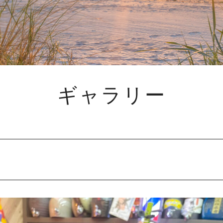
ギャラリー