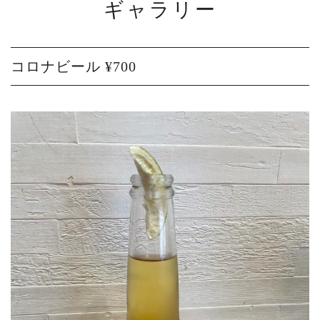
ギャラリー
コロナビール ¥700