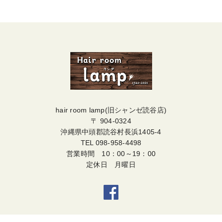
hair room lamp(旧シャンゼ読谷店)
〒 904-0324
沖縄県中頭郡読谷村長浜1405-4
TEL
098-958-4498
営業時間 10：00～19：00
定休日 月曜日