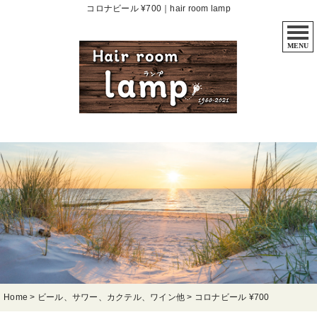
コロナビール ¥700｜hair room lamp
MENU
Home
>
ビール、サワー、カクテル、ワイン他
>
コロナビール ¥700