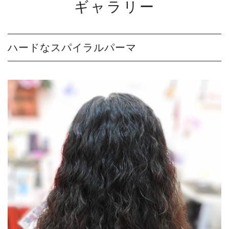
ギャラリー
ハードなスパイラルパーマ