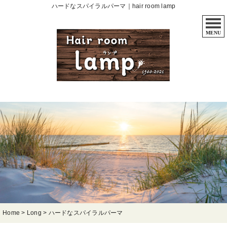
ハードなスパイラルパーマ｜hair room lamp
MENU
Home
>
Long
>
ハードなスパイラルパーマ