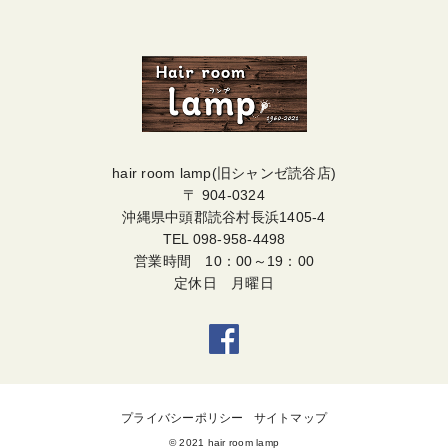
hair room lamp(旧シャンゼ読谷店)
〒 904-0324
沖縄県中頭郡読谷村長浜1405-4
TEL
098-958-4498
営業時間 10：00～19：00
定休日 月曜日
プライバシーポリシー
サイトマップ
© 2021 hair room lamp