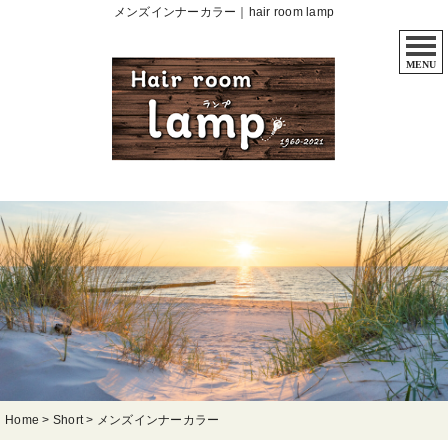
メンズインナーカラー｜hair room lamp
MENU
Home
>
Short
>
メンズインナーカラー