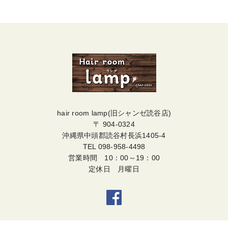
hair room lamp(旧シャンゼ読谷店)
〒 904-0324
沖縄県中頭郡読谷村長浜1405-4
TEL
098-958-4498
営業時間 10：00～19：00
定休日 月曜日