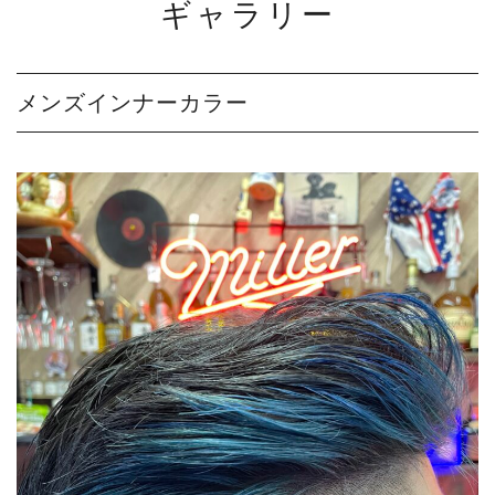
ギャラリー
メンズインナーカラー