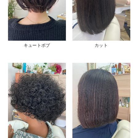
キュートボブ
カット